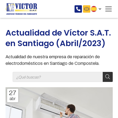
Actualidad de Víctor S.A.T.
en Santiago (Abril/2023)
Actualidad de nuestra empresa de reparación de
electrodomésticos en Santiago de Compostela.
27
abr