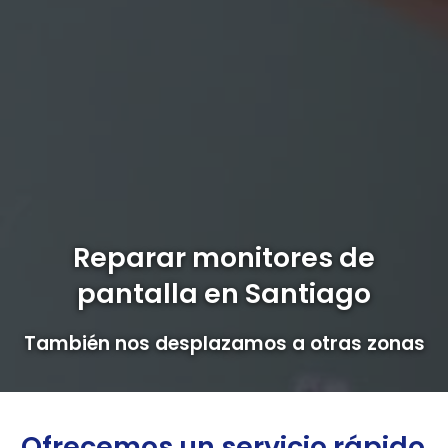
Reparar monitores de
pantalla en Santiago
También nos desplazamos a otras zonas
Ofrecemos un servicio rápido