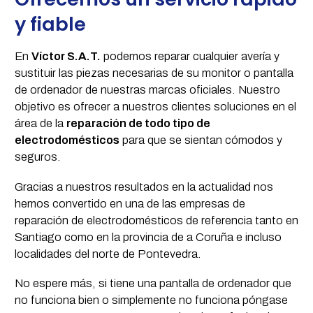
y fiable
En
Víctor S.A.T.
podemos reparar cualquier avería y
sustituir las piezas necesarias de su monitor o pantalla
de ordenador de nuestras marcas oficiales. Nuestro
objetivo es ofrecer a nuestros clientes soluciones en el
área de la
reparación de todo tipo de
electrodomésticos
para que se sientan cómodos y
seguros.
Gracias a nuestros resultados en la actualidad nos
hemos convertido en una de las empresas de
reparación de electrodomésticos de referencia tanto en
Santiago como en la provincia de a Coruña e incluso
localidades del norte de Pontevedra.
No espere más, si tiene una pantalla de ordenador que
no funciona bien o simplemente no funciona póngase