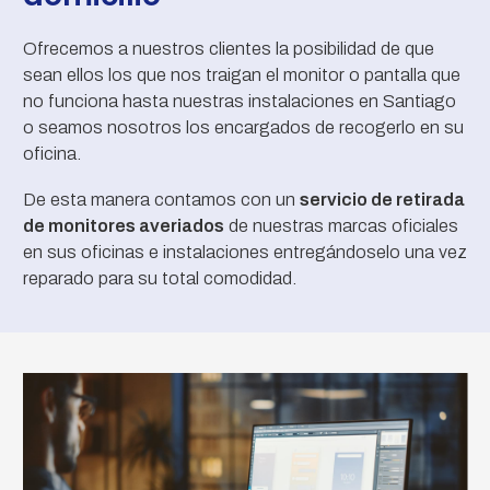
Ofrecemos a nuestros clientes la posibilidad de que
sean ellos los que nos traigan el monitor o pantalla que
no funciona hasta nuestras instalaciones en Santiago
o seamos nosotros los encargados de recogerlo en su
oficina.
De esta manera contamos con un
servicio de retirada
de monitores averiados
de nuestras marcas oficiales
en sus oficinas e instalaciones entregándoselo una vez
reparado para su total comodidad.