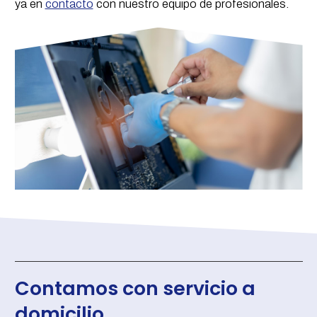
ya en
contacto
con nuestro equipo de profesionales.
Contamos con servicio a
domicilio