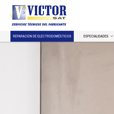
REPARACIÓN DE ELECTRODOMÉSTICOS
ESPECIALIDADES