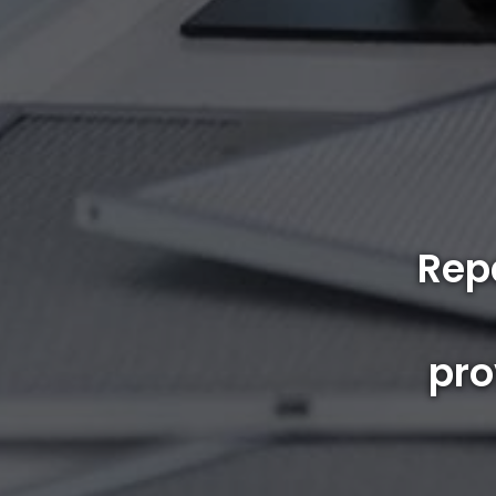
Rep
pro