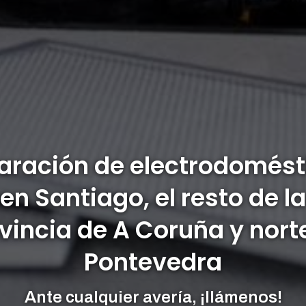
aración de electrodomést
en Santiago, el resto de la
vincia de A Coruña y nort
Pontevedra
Ante cualquier avería, ¡llámenos!