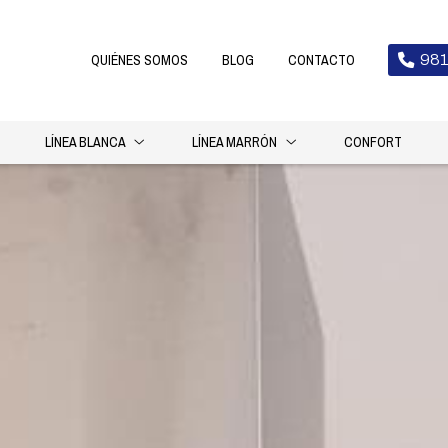
QUIÉNES SOMOS
BLOG
CONTACTO
981
LÍNEA BLANCA
LÍNEA MARRÓN
CONFORT