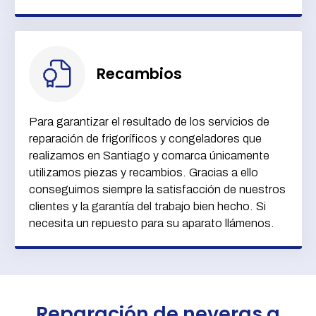
Recambios
Para garantizar el resultado de los servicios de
reparación de frigoríficos y congeladores que
realizamos en Santiago y comarca únicamente
utilizamos piezas y recambios. Gracias a ello
conseguimos siempre la satisfacción de nuestros
clientes y la garantía del trabajo bien hecho. Si
necesita un repuesto para su aparato llámenos.
Reparación de neveras a