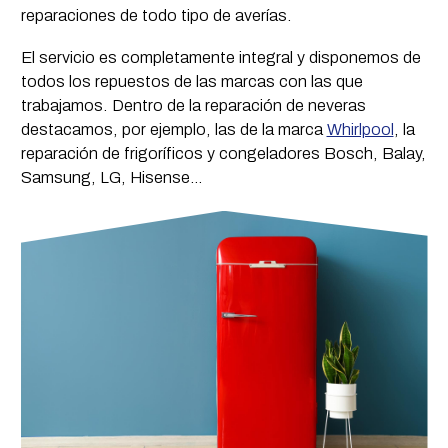
reparaciones de todo tipo de averías.
El servicio es completamente integral y disponemos de
todos los repuestos de las marcas con las que
trabajamos. Dentro de la reparación de neveras
destacamos, por ejemplo, las de la marca
Whirlpool
, la
reparación de frigoríficos y congeladores Bosch, Balay,
Samsung, LG, Hisense…