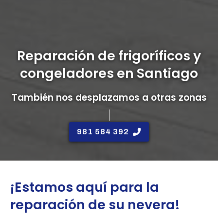
Reparación de frigoríficos y
congeladores en Santiago
También nos desplazamos a otras zonas
981 584 392
¡Estamos aquí para la
reparación de su nevera!