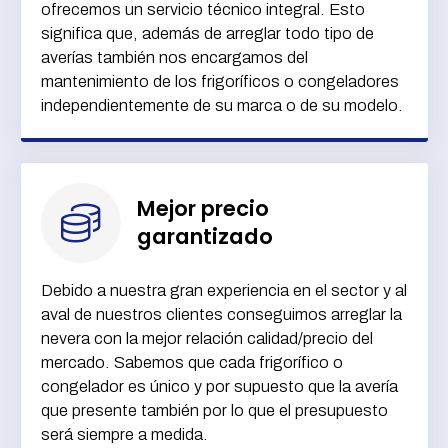
ofrecemos un servicio técnico integral. Esto
significa que, además de arreglar todo tipo de
averías también nos encargamos del
mantenimiento de los frigoríficos o congeladores
independientemente de su marca o de su modelo.
Mejor precio
garantizado
Debido a nuestra gran experiencia en el sector y al
aval de nuestros clientes conseguimos arreglar la
nevera con la mejor relación calidad/precio del
mercado. Sabemos que cada frigorífico o
congelador es único y por supuesto que la avería
que presente también por lo que el presupuesto
será siempre a medida.