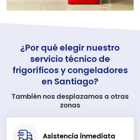
¿Por qué elegir nuestro
servicio técnico de
frigoríficos y congeladores
en Santiago?
También nos desplazamos a otras
zonas
Asistencia inmediata