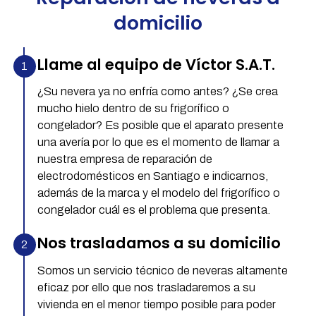
domicilio
Llame al equipo de Víctor S.A.T.
¿Su nevera ya no enfría como antes? ¿Se crea
mucho hielo dentro de su frigorífico o
congelador? Es posible que el aparato presente
una avería por lo que es el momento de llamar a
nuestra empresa de reparación de
electrodomésticos en Santiago e indicarnos,
además de la marca y el modelo del frigorífico o
congelador cuál es el problema que presenta.
Nos trasladamos a su domicilio
Somos un servicio técnico de neveras altamente
eficaz por ello que nos trasladaremos a su
vivienda en el menor tiempo posible para poder