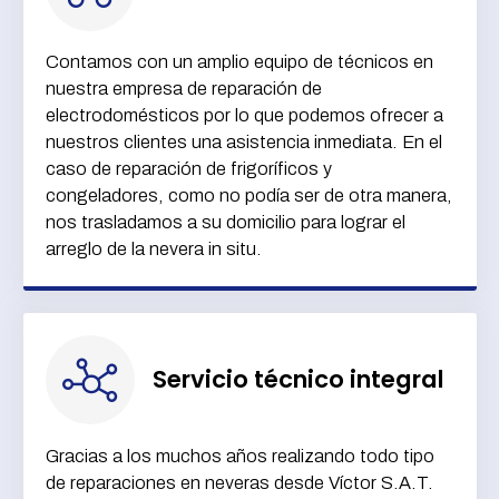
Contamos con un amplio equipo de técnicos en
nuestra empresa de reparación de
electrodomésticos por lo que podemos ofrecer a
nuestros clientes una asistencia inmediata. En el
caso de reparación de frigoríficos y
congeladores, como no podía ser de otra manera,
nos trasladamos a su domicilio para lograr el
arreglo de la nevera in situ.
Servicio técnico integral
Gracias a los muchos años realizando todo tipo
de reparaciones en neveras desde Víctor S.A.T.