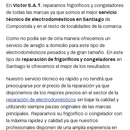
En
Víctor S.A.T.
reparamos frigoríficos y congeladores
de todas las marcas ya que somos el mejor
servicio
técnico de
electrodomésticos en Santiago
de
Compostela y en el resto de localidades de la comarca.
Como no podía ser de otra manera ofrecemos un
servicio de arreglo a domicilio para este tipo de
electrodomésticos pesados y de gran tamaño. En este
tipo de
reparación de frigoríficos y congeladores
en
Santiago le ofrecemos el mejor de los resultados.
Nuestro servicio técnico es rápido y no tendrá que
preocuparse por el precio de la reparación ya que
disponemos de los mejores precios en el sector de la
reparación de electrodomésticos
sin bajar la calidad y
utilizando siempre piezas originales de las marcas
principales. Reparamos su frigorífico o congelador con
la máxima rapidez y calidad ya que nuestros
profesionales disponen de una amplia experiencia en