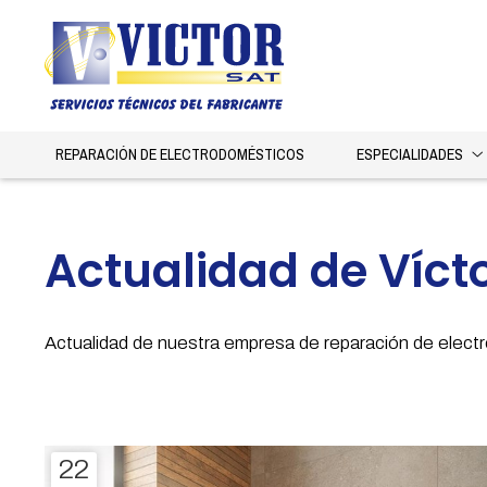
REPARACIÓN DE ELECTRODOMÉSTICOS
ESPECIALIDADES
Actualidad de Víct
Actualidad de nuestra empresa de reparación de elec
22