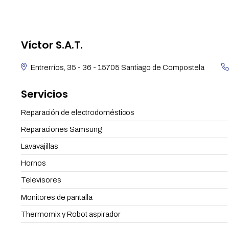
Víctor S.A.T.
Entrerríos, 35 - 36 - 15705 Santiago de Compostela
Servicios
Reparación de electrodomésticos
Reparaciones Samsung
Lavavajillas
Hornos
Televisores
Monitores de pantalla
Thermomix y Robot aspirador