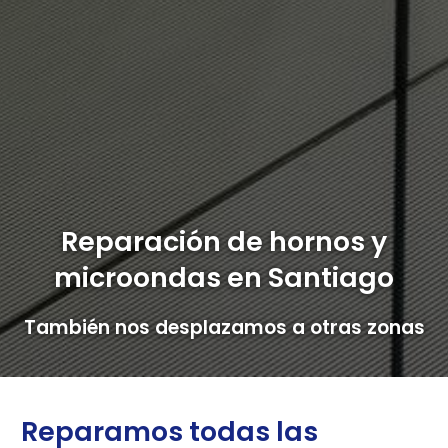
Reparación de hornos y
microondas en Santiago
También nos desplazamos a otras zonas
Reparamos todas las