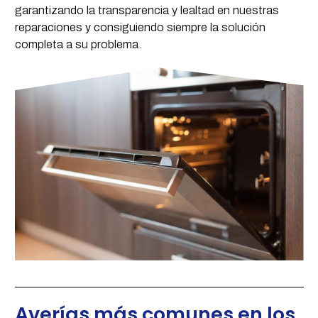
garantizando la transparencia y lealtad en nuestras
reparaciones y consiguiendo siempre la solución
completa a su problema.
Averías más comunes en los