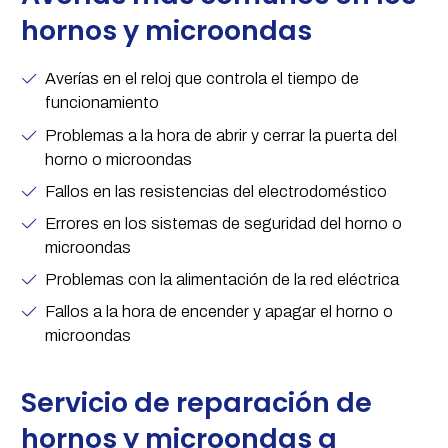
hornos y microondas
Averías en el reloj que controla el tiempo de
funcionamiento
Problemas a la hora de abrir y cerrar la puerta del
horno o microondas
Fallos en las resistencias del electrodoméstico
Errores en los sistemas de seguridad del horno o
microondas
Problemas con la alimentación de la red eléctrica
Fallos a la hora de encender y apagar el horno o
microondas
Servicio de reparación de
hornos y microondas a