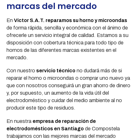
marcas del mercado
En
Víctor S.A.T. reparamos su horno y microondas
de forma rápida, sencilla y económica con el ánimo de
ofrecerle un servicio integral de calidad. Estamos a su
disposición con cobertura técnica para todo tipo de
hornos de las diferentes marcas existentes en el
mercado.
Con nuestro
servicio técnico
no dudará más de si
reparar el horno o microondas o comprar uno nuevo ya
que con nosotros conseguirá un gran ahorro de dinero
y, por supuesto, un aumento de la vida útil del
electrodoméstico y cuidar del medio ambiente al no
producir este tipo de residuos.
En nuestra
empresa de reparación de
electrodomésticos en Santiago
de Compostela
trabajamos con las mejores marcas del mercado