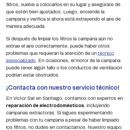
filtros, vuelve a colocarlos en su lugar y asegúrate de
que estén bien ajustados. Luego, enciende la
campana y verifica si ahora está extrayendo el aire de
manera adecuada.
Si después de limpiar los filtros la campana aún no
extrae el aire correctamente, puede haber otros
problemas que requieran la atención de un
técnico
especializado
. En ocasiones, el motor de la campana
puede tener algún fallo o los conductos de ventilación
podrían estar obstruidos.
¡Contacta con nuestro servicio técnico!
En Victor Sat en Santiago, contamos con expertos en
reparación de electrodomésticos
, incluyendo
campanas extractoras. Si sigues experimentando
problemas con tu campana a pesar de haber limpiado
los filtros, no dudes en contactarnos. Nuestro equipo