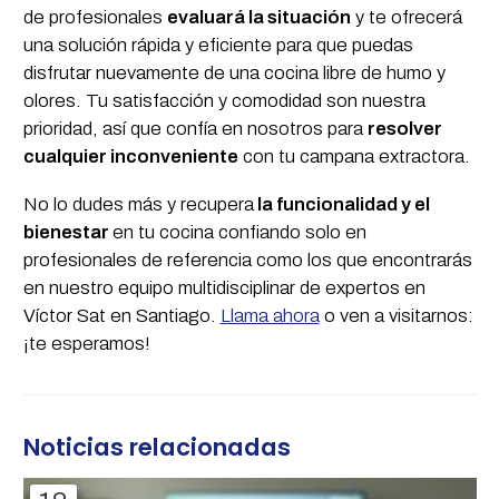
de profesionales
evaluará la situación
y te ofrecerá
una solución rápida y eficiente para que puedas
disfrutar nuevamente de una cocina libre de humo y
olores. Tu satisfacción y comodidad son nuestra
prioridad, así que confía en nosotros para
resolver
cualquier inconveniente
con tu campana extractora.
No lo dudes más y recupera
la funcionalidad y el
bienestar
en tu cocina confiando solo en
profesionales de referencia como los que encontrarás
en nuestro equipo multidisciplinar de expertos en
Víctor Sat en Santiago.
Llama ahora
o ven a visitarnos:
¡te esperamos!
Noticias relacionadas