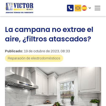
La campana no extrae el
aire, ¿filtros atascados?
Publicado:
19 de octubre de 2023, 08:33
Reparación de electrodomésticos