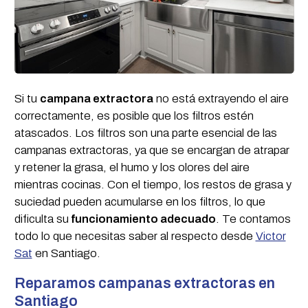
Si tu
campana extractora
no está extrayendo el aire
correctamente, es posible que los filtros estén
atascados. Los filtros son una parte esencial de las
campanas extractoras, ya que se encargan de atrapar
y retener la grasa, el humo y los olores del aire
mientras cocinas. Con el tiempo, los restos de grasa y
suciedad pueden acumularse en los filtros, lo que
dificulta su
funcionamiento adecuado
. Te contamos
todo lo que necesitas saber al respecto desde
Victor
Sat
en Santiago.
Reparamos campanas extractoras en
Santiago