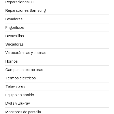
Reparaciones LG
Reparaciones Samsung
Lavadoras
Frigoríficos
Lavavajillas
Secadoras
Vitrocerámicas y cocinas
Hornos
Campanas extractoras
Termos eléctricos
Televisores
Equipo de sonido
Dvd´s y Blu-ray
Monitores de pantalla