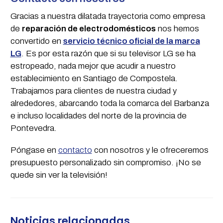
Gracias a nuestra dilatada trayectoria como empresa
de
reparación de electrodomésticos
nos hemos
convertido en
servicio técnico oficial de la marca
LG
. Es por esta razón que si su televisor LG se ha
estropeado, nada mejor que acudir a nuestro
establecimiento en Santiago de Compostela.
Trabajamos para clientes de nuestra ciudad y
alrededores, abarcando toda la comarca del Barbanza
e incluso localidades del norte de la provincia de
Pontevedra.
Póngase en
contacto
con nosotros y le ofreceremos
presupuesto personalizado sin compromiso. ¡No se
quede sin ver la televisión!
Noticias relacionadas