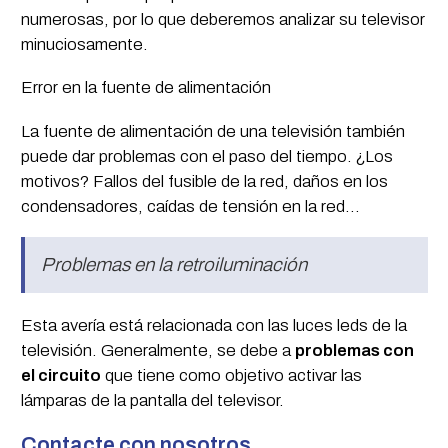
numerosas, por lo que deberemos analizar su televisor
minuciosamente.
Error en la fuente de alimentación
La fuente de alimentación de una televisión también
puede dar problemas con el paso del tiempo. ¿Los
motivos? Fallos del fusible de la red, daños en los
condensadores, caídas de tensión en la red...
Problemas en la retroiluminación
Esta avería está relacionada con las luces leds de la
televisión. Generalmente, se debe a
problemas con
el circuito
que tiene como objetivo activar las
lámparas de la pantalla del televisor.
Contacte con nosotros