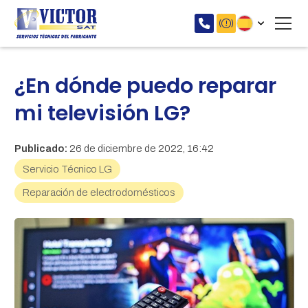
¿En dónde puedo reparar
mi televisión LG?
Publicado:
26 de diciembre de 2022, 16:42
Servicio Técnico LG
Reparación de electrodomésticos