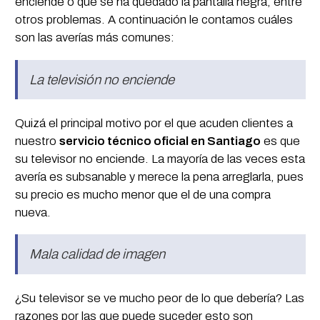
enciende o que se ha quedado la pantalla negra, entre
otros problemas. A continuación le contamos cuáles
son las averías más comunes:
La televisión no enciende
Quizá el principal motivo por el que acuden clientes a
nuestro
servicio técnico oficial en Santiago
es que
su televisor no enciende. La mayoría de las veces esta
avería es subsanable y merece la pena arreglarla, pues
su precio es mucho menor que el de una compra
nueva.
Mala calidad de imagen
¿Su televisor se ve mucho peor de lo que debería? Las
razones por las que puede suceder esto son