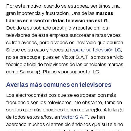
Por este motivo, cuando se estropea, sentimos una
gran impotencia y frustración. Una de las
marcas
líderes en el sector de las televisiones es LG
.
Debido a su sobrado prestigio y reputación, los
televisores de esta empresa surcoreana raras veces
sufren averías, pero a veces es inevitable que ocurran.
Si ese es su caso y necesita r
eparar su televisión LG
,
no se preocupe, pues en Víctor S.A.T. somos servicio
técnico oficial de televisores de las principales marcas,
como Samsung, Philips y por supuesto, LG.
Averías más comunes en televisores
Los electrodomésticos que se estropean con más
frecuencia son los televisores. No obstante, también
son los que más opciones tienen de arreglo. A lo largo
de todos estos años, en
Víctor S.A.T
. se han
acercado muchos clientes diciéndonos que su tele no