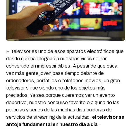
El televisor es uno de esos aparatos electrónicos que
desde que han llegado a nuestras vidas se han
convertido en imprescindibles. A pesar de que cada
vez más gente joven pase tiempo delante de
ordenadores, portátiles o teléfonos móviles, un gran
televisor sigue siendo uno de los objetos más
preciados. Ya sea porque queremos ver un evento
deportivo, nuestro concurso favorito o alguna de las
películas y series de las muchas distribuidoras de
servicios de streaming de la actualidad,
el televisor se
antoja fundamental en nuestro día a día
.