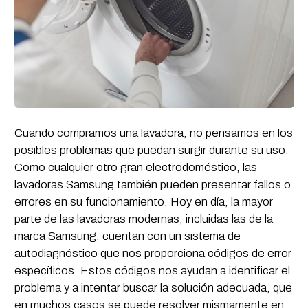
Cuando compramos una lavadora, no pensamos en los
posibles problemas que puedan surgir durante su uso.
Como cualquier otro gran electrodoméstico, las
lavadoras Samsung también pueden presentar fallos o
errores en su funcionamiento. Hoy en día, la mayor
parte de las lavadoras modernas, incluidas las de la
marca Samsung, cuentan con un sistema de
autodiagnóstico que nos proporciona códigos de error
específicos. Estos códigos nos ayudan a identificar el
problema y a intentar buscar la solución adecuada, que
en muchos casos se puede resolver mismamente en