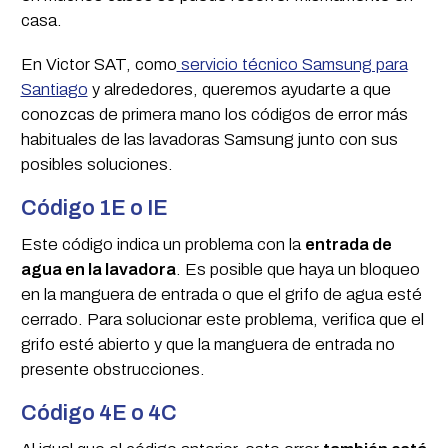
casa.
En Victor SAT, como
servicio técnico Samsung para
Santiago
y alrededores, queremos ayudarte a que
conozcas de primera mano los códigos de error más
habituales de las lavadoras Samsung junto con sus
posibles soluciones.
Código 1E o IE
Este código indica un problema con la
entrada de
agua en la lavadora
. Es posible que haya un bloqueo
en la manguera de entrada o que el grifo de agua esté
cerrado. Para solucionar este problema, verifica que el
grifo esté abierto y que la manguera de entrada no
presente obstrucciones.
Código 4E o 4C