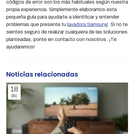
códigos de error son los más habituales según nuestra
propia experiencia. Simplemente elaboramos esta
pequeña guía para ayudarte a identificar y entender
problemas que presente tu
lavadora Samsung
. Si no te
sientes seguro de realizar cualquiera de las soluciones
planteadas, ponte en contacto con nosotros. ¡Te
ayudaremos!
Noticias relacionadas
18
dic