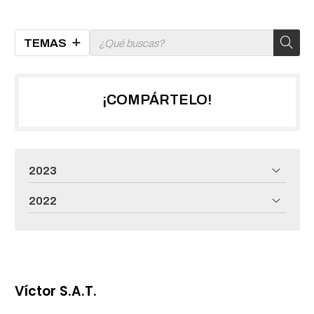
TEMAS
¡COMPÁRTELO!
2023
2022
Víctor S.A.T.