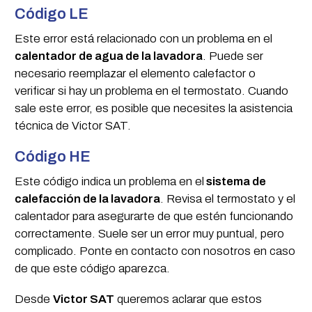
Código LE
Este error está relacionado con un problema en el
calentador de agua de la lavadora
. Puede ser
necesario reemplazar el elemento calefactor o
verificar si hay un problema en el termostato. Cuando
sale este error, es posible que necesites la asistencia
técnica de Victor SAT.
Código HE
Este código indica un problema en el
sistema de
calefacción de la lavadora
. Revisa el termostato y el
calentador para asegurarte de que estén funcionando
correctamente. Suele ser un error muy puntual, pero
complicado. Ponte en contacto con nosotros en caso
de que este código aparezca.
Desde
Victor SAT
queremos aclarar que estos