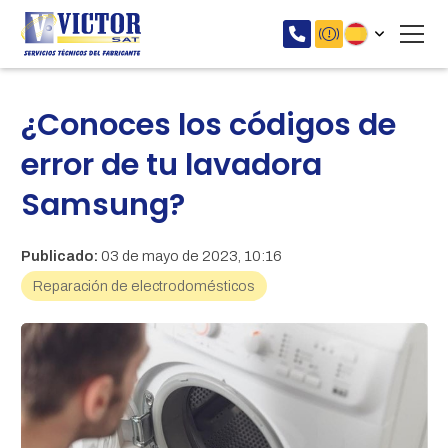
¿Conoces los códigos de
error de tu lavadora
Samsung?
Publicado:
03 de mayo de 2023, 10:16
Reparación de electrodomésticos