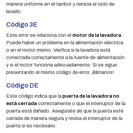
manera uniforme en el tambor y reinicia el ciclo de
lavado.
Código 3E
Este error se relaciona con el
motor de la lavadora
.
Puede haber un problema en la alimentación eléctrica
o en el motor mismo. Verifica si la lavadora está
conectada correctamente a la fuente de alimentación
y si el motor funciona adecuadamente. Si se sigue
presentando el mismo código de error, ¡llámanos!.
Código DE
Este código indica que la
puerta de la lavadora no
está cerrada
correctamente o que el interruptor de la
puerta está dañado. Asegúrate de que la puerta esté
cerrada de manera segura y revisa el interruptor de la
puerta si es necesario.