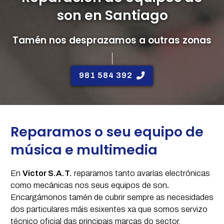
son en Santiago
Tamén nos desprazamos a outras zonas
981 584 392
Reparamos o seu equipo de
música e multimedia
En
Víctor S.A.T.
reparamos tanto avarías electrónicas
como mecánicas nos seus equipos de son
.
Encargámonos tamén de cubrir sempre as necesidades
dos particulares máis esixentes xa que somos servizo
técnico oficial das principais marcas do sector.