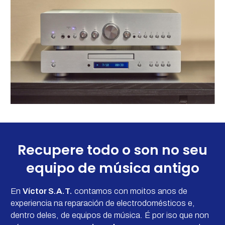
Recupere todo o son no seu
equipo de música antigo
En
Víctor S.A.T.
contamos con moitos anos de
experiencia na reparación de electrodomésticos e,
dentro deles, de equipos de música. É por iso que non