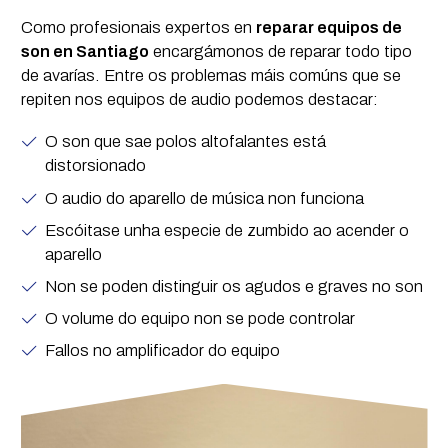
Como profesionais expertos en
reparar equipos de
son en Santiago
encargámonos de reparar todo tipo
de avarías. Entre os problemas máis comúns que se
repiten nos equipos de audio podemos destacar:
O son que sae polos altofalantes está
distorsionado
O audio do aparello de música non funciona
Escóitase unha especie de zumbido ao acender o
aparello
Non se poden distinguir os agudos e graves no son
O volume do equipo non se pode controlar
Fallos no amplificador do equipo