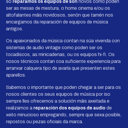
só
reparamos os equipos de son
novos como poden
ser as mesas de mestura, o home cinema e/ou os
altofalantes máis novidosos, senón que tamén nos
encargamos da reparación de equipos de música
antigos.
Os apaixonados da música contan na súa vivenda con
sistemas de audio vintage como poden ser os
tocadiscos, as minicadenas, ou os equipos hi-fi. Os
nosos técnicos contan coa suficiente experiencia para
arranxar calquera tipo de avaría que presenten estes
aparellos.
Sabemos o importante que poden chegar a ser para os
nosos clientes os seus equipos de música por iso
sempre lles ofrecemos a solución máis axeitada e
realizamos a
reparación dos equipos de audio
de
xeito minucioso empregando, sempre que sexa posible,
repostos ou pezas oficiais da marca.