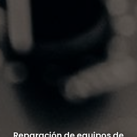
Reparación de equipos de