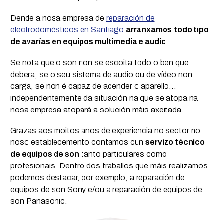
Dende a nosa empresa de
reparación de
electrodomésticos en Santiago
arranxamos
todo tipo
de avarías en equipos multimedia e audio
.
Se nota que o son non se escoita todo o ben que
debera, se o seu sistema de audio ou de vídeo non
carga, se non é capaz de acender o aparello...
independentemente da situación na que se atopa na
nosa empresa atopará a solución máis axeitada.
Grazas aos moitos anos de experiencia no sector no
noso establecemento contamos cun
servizo técnico
de equipos de son
tanto particulares como
profesionais. Dentro dos traballos que máis realizamos
podemos destacar, por exemplo, a reparación de
equipos de son Sony e/ou a reparación de equipos de
son Panasonic.