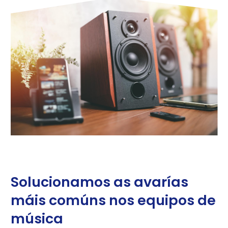
Solucionamos as avarías
máis comúns nos equipos de
música